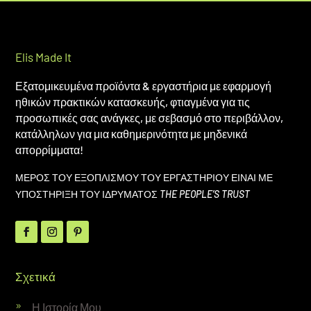
Elis Made It
Εξατομικευμένα προϊόντα & εργαστήρια με εφαρμογή
ηθικών πρακτικών κατασκευής, φτιαγμένα για τις
προσωπικές σας ανάγκες, με σεβασμό στο περιβάλλον,
κατάλληλων για μια καθημερινότητα με μηδενικά
απορρίμματα!
ΜΕΡΟΣ ΤΟΥ ΕΞΟΠΛΙΣΜΟΥ ΤΟΥ ΕΡΓΑΣΤΗΡΙΟΥ ΕΙΝΑΙ ΜΕ
ΥΠΟΣΤΗΡΙΞΗ ΤΟΥ ΙΔΡΥΜΑΤΟΣ
THE PEOPLE’S TRUST
Σχετικά
Η Ιστορία Μου