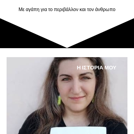
Με αγάπη για το περιβάλλον και τον άνθρωπο
Η ΙΣΤΟΡΙΑ ΜΟΥ