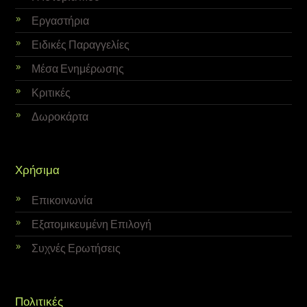
Εργαστήρια
Ειδικές Παραγγελίες
Μέσα Ενημέρωσης
Κριτικές
Δωροκάρτα
Χρήσιμα
Επικοινωνία
Εξατομικευμένη Επιλογή
Συχνές Ερωτήσεις
Πολιτικές