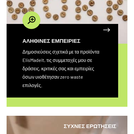
ΑΛΗΘΙΝΕΣ ΕΜΠΕΙΡΙΕΣ
Δημοσιεύσεις σχετικά με τα προϊόντα
ElisMadeIt, τις συμμετοχές μου σε
δράσεις, κριτικές σας και εμπειρίες
όσων υιοθέτησαν zero waste
επιλογές.
ΣΥΧΝΕΣ ΕΡΩΤΗΣΕΙΣ