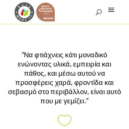
“Να φτιάχνεις κάτι μοναδικό
ενώνοντας υλικά, εμπειρία και
πάθος, και μέσω αυτού να
προσφέρεις χαρά, φροντίδα και
σεβασμό στο περιβάλλον, είναι αυτό
που με γεμίζει.”
