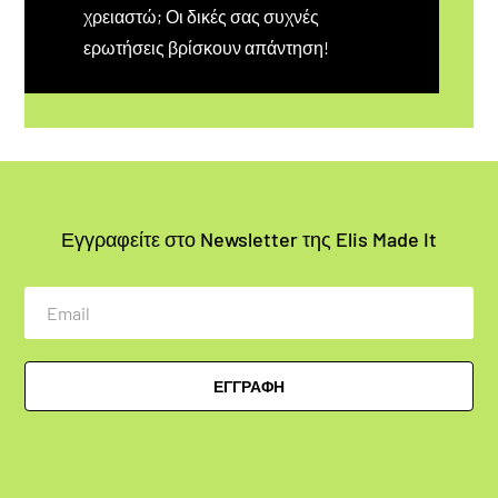
χρειαστώ; Οι δικές σας συχνές
ερωτήσεις βρίσκουν απάντηση!
Εγγραφείτε στο Newsletter της Elis Made It
Email
ΕΓΓΡΑΦΗ