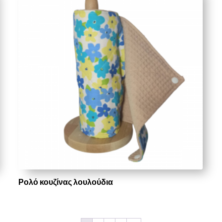
Ρολό κουζίνας λουλούδια