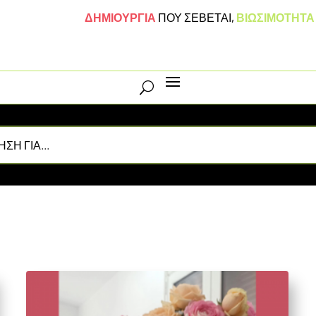
ΔΗΜΙΟΥΡΓΙΑ
ΠΟΥ ΣΕΒΕΤΑΙ
,
ΒΙΩΣΙΜΟΤΗΤ