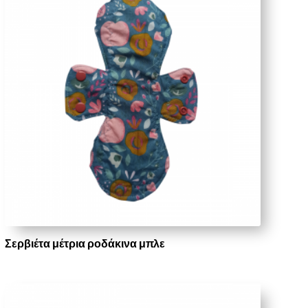
Σερβιέτα μέτρια ροδάκινα μπλε