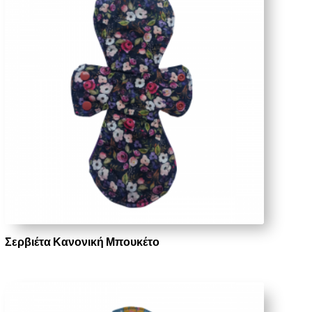
Σερβιέτα Κανονική Μπουκέτο