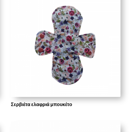
Σερβιέτα ελαφριά μπουκέτο