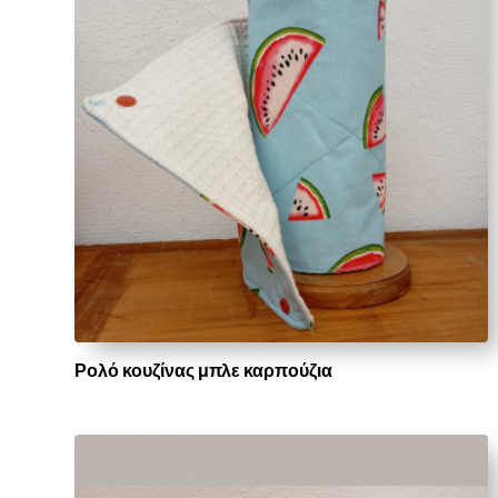
Ρολό κουζίνας μπλε καρπούζια