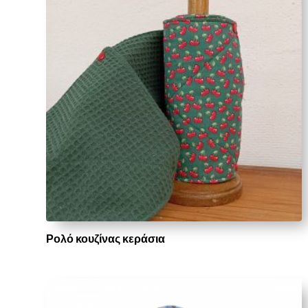
Ρολό κουζίνας κεράσια