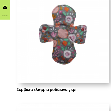
Σερβιέτα ελαφριά ροδάκινα γκρι