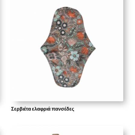
Σερβιέτα ελαφριά πανσέδες