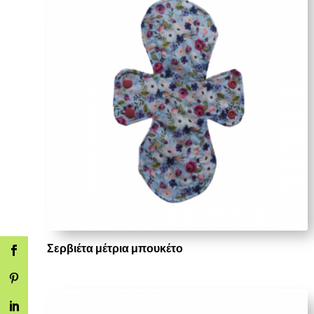
Σερβιέτα μέτρια μπουκέτο