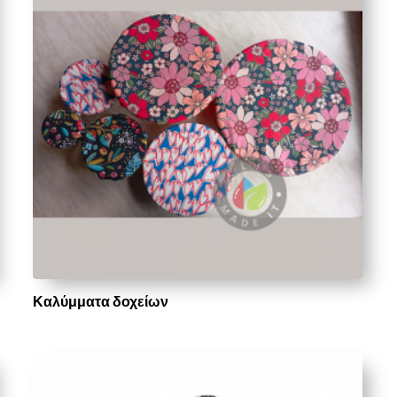
Καλύμματα δοχείων