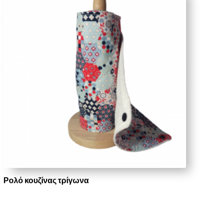
Ρολό κουζίνας τρίγωνα