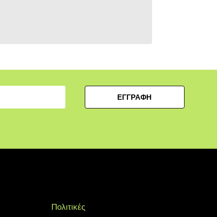
ΕΓΓΡΑΦΗ
Πολιτικές