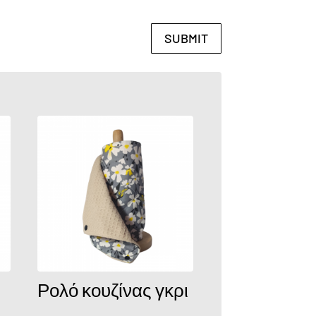
SUBMIT
Ρολό κουζίνας γκρι