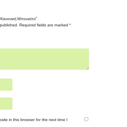
τα Κανονική Μπουκέτο”
 published.
Required fields are marked
*
te in this browser for the next time I