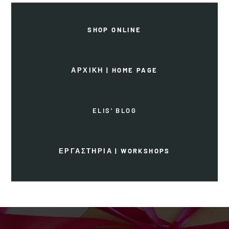
SHOP ONLINE
ΑΡΧΙΚΗ | HOME PAGE
ELIS' BLOG
ΕΡΓΑΣΤΗΡΙΑ | WORKSHOPS