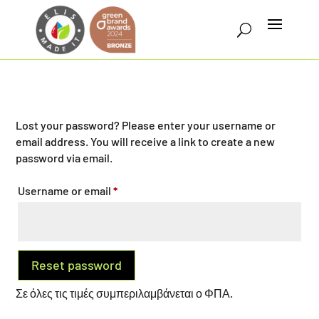
Lost your password? Please enter your username or
email address. You will receive a link to create a new
password via email.
Required
Username or email
*
Reset password
Σε όλες τις τιμές συμπεριλαμβάνεται ο ΦΠΑ.