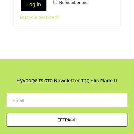
Remember me
Log in
Lost your password?
Εγγραφείτε στο Newsletter της Elis Made It
Email
ΕΓΓΡΑΦΗ