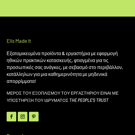
Elis Made It
Εξατομικευμένα προϊόντα & εργαστήρια με εφαρμογή
ηθικών πρακτικών κατασκευής, φτιαγμένα για τις
προσωπικές σας ανάγκες, με σεβασμό στο περιβάλλον,
κατάλληλων για μια καθημερινότητα με μηδενικά
απορρίμματα!
ΜΕΡΟΣ ΤΟΥ ΕΞΟΠΛΙΣΜΟΥ ΤΟΥ ΕΡΓΑΣΤΗΡΙΟΥ ΕΙΝΑΙ ΜΕ
ΥΠΟΣΤΗΡΙΞΗ ΤΟΥ ΙΔΡΥΜΑΤΟΣ
THE PEOPLE’S TRUST