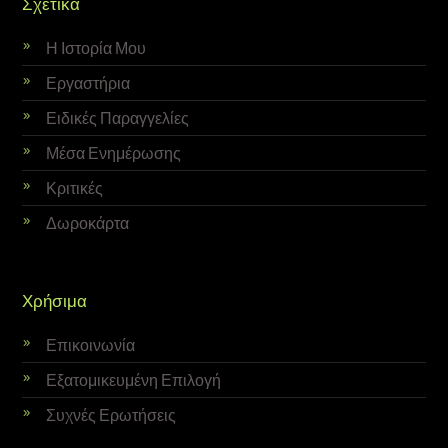
Σχετικά
Η Ιστορία Μου
Εργαστήρια
Ειδικές Παραγγελίες
Μέσα Ενημέρωσης
Κριτικές
Δωροκάρτα
Χρήσιμα
Επικοινωνία
Εξατομικευμένη Επιλογή
Συχνές Ερωτήσεις