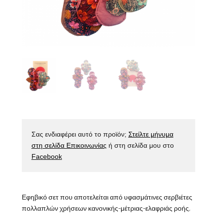
Σας ενδιαφέρει αυτό το προϊόν;
Στείλτε μήνυμα
στη σελίδα Επικοινωνίας
ή στη σελίδα μου στο
Facebook
Εφηβικό σετ που αποτελείται από υφασμάτινες σερβιέτες
πολλαπλών χρήσεων κανονικής-μέτριας-ελαφριάς ροής,