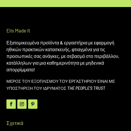
Elis Made It
Εξατομικευμένα προϊόντα & εργαστήρια με εφαρμογή
ηθικών πρακτικών κατασκευής, φτιαγμένα για τις
προσωπικές σας ανάγκες, με σεβασμό στο περιβάλλον,
κατάλληλων για μια καθημερινότητα με μηδενικά
απορρίμματα!
ΜΕΡΟΣ ΤΟΥ ΕΞΟΠΛΙΣΜΟΥ ΤΟΥ ΕΡΓΑΣΤΗΡΙΟΥ ΕΙΝΑΙ ΜΕ
ΥΠΟΣΤΗΡΙΞΗ ΤΟΥ ΙΔΡΥΜΑΤΟΣ
THE PEOPLE’S TRUST
Σχετικά