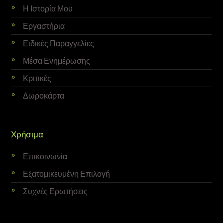
Η Ιστορία Μου
Εργαστήρια
Ειδικές Παραγγελίες
Μέσα Ενημέρωσης
Κριτικές
Δωροκάρτα
Χρήσιμα
Επικοινωνία
Εξατομικευμένη Επιλογή
Συχνές Ερωτήσεις