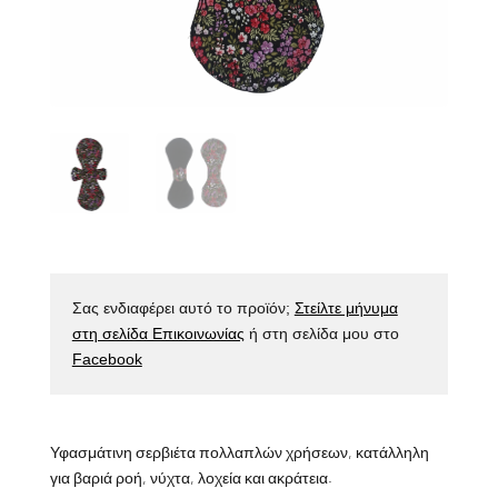
Σας ενδιαφέρει αυτό το προϊόν;
Στείλτε μήνυμα
στη σελίδα Επικοινωνίας
ή στη σελίδα μου στο
Facebook
Υφασμάτινη σερβιέτα πολλαπλών χρήσεων, κατάλληλη
για βαριά ροή, νύχτα, λοχεία και ακράτεια.