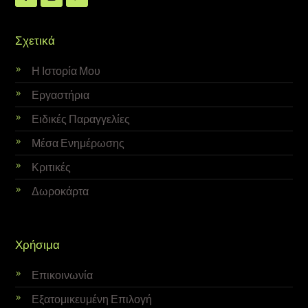
Σχετικά
Η Ιστορία Μου
Εργαστήρια
Ειδικές Παραγγελίες
Μέσα Ενημέρωσης
Κριτικές
Δωροκάρτα
Χρήσιμα
Επικοινωνία
Εξατομικευμένη Επιλογή