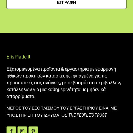
ΕΓΓΡΑΦΗ
Elis Made It
Εξατομικευμένα προϊόντα & εργαστήρια με εφαρμογή
ηθικών πρακτικών κατασκευής, φτιαγμένα για τις
προσωπικές σας ανάγκες, με σεβασμό στο περιβάλλον,
κατάλληλων για μια καθημερινότητα με μηδενικά
απορρίμματα!
ΜΕΡΟΣ ΤΟΥ ΕΞΟΠΛΙΣΜΟΥ ΤΟΥ ΕΡΓΑΣΤΗΡΙΟΥ ΕΙΝΑΙ ΜΕ
ΥΠΟΣΤΗΡΙΞΗ ΤΟΥ ΙΔΡΥΜΑΤΟΣ
THE PEOPLE’S TRUST