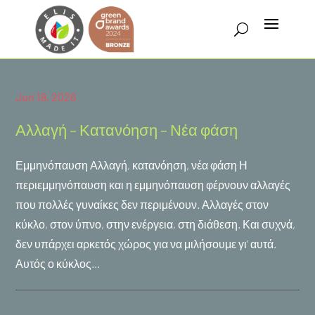
Jun 18, 2026
Αλλαγή – Κατανόηση – Νέα φάση
Εμμηνόπαυση Αλλαγή, κατανόηση, νέα φάση Η
περιεμμηνόπαυση και η εμμηνόπαυση φέρνουν αλλαγές
που πολλές γυναίκες δεν περιμένουν. Αλλαγές στον
κύκλο, στον ύπνο, στην ενέργεια, στη διάθεση. Και συχνά,
δεν υπάρχει αρκετός χώρος για να μιλήσουμε γι’ αυτά.
Αυτός ο κύκλος...