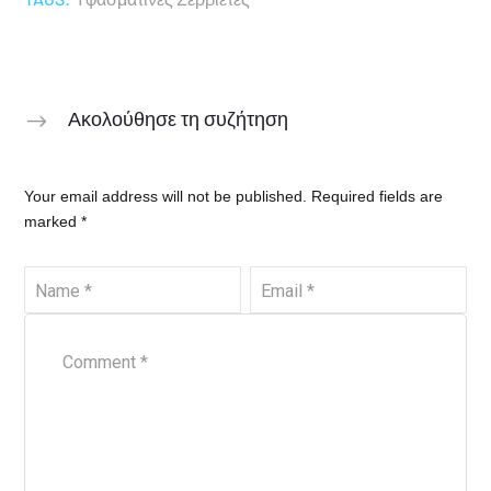
Ακολούθησε τη συζήτηση
Your email address will not be published.
Required fields are
marked
*
Name
*
Email
*
Comment
*