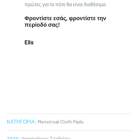
πρώτες για το πότε θα είναι διαθέσιμα.
Φροντίστε εσάς, φροντίστε την
περίοδό σας!
Elis
ΚΑΤΗΓΟΡΙΑ:
Menstrual Cloth Pads
TAGS:
Υφασμάτινες Σερβιέτες