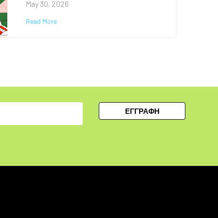
May 30, 2026
Read More
ΕΓΓΡΑΦΗ