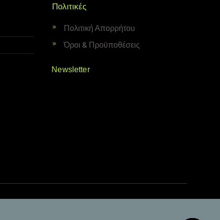
Πολιτικές
Πολιτική Απορρήτου
Όροι & Προϋποθέσεις
Newsletter