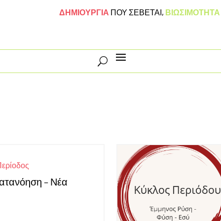
ΔΗΜΙΟΥΡΓΙΑ
ΠΟΥ ΣΕΒΕΤΑΙ
,
ΒΙΩΣΙΜΟΤΗΤ
Περίοδος
|
Κατανόηση – Νέα