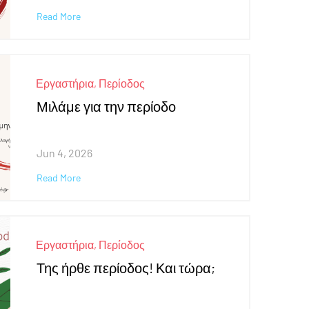
Read More
Εργαστήρια
,
Περίοδος
Μιλάμε για την περίοδο
Jun 4, 2026
Read More
Εργαστήρια
,
Περίοδος
Της ήρθε περίοδος! Και τώρα;