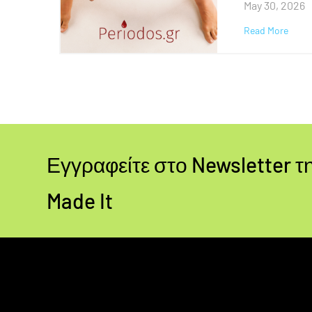
May 30, 2026
Read More
Εγγραφείτε στο Newsletter τη
Made It