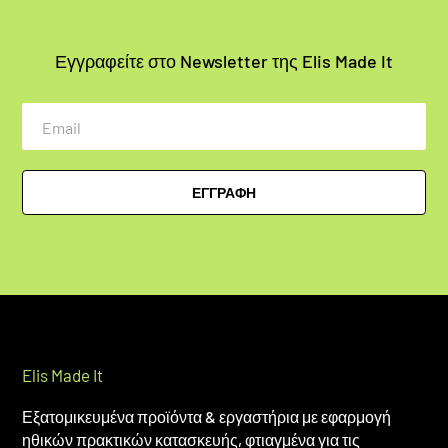
Εγγραφείτε στο Newsletter της Elis Made It
Email
ΕΓΓΡΑΦΗ
Elis Made It
Εξατομικευμένα προϊόντα & εργαστήρια με εφαρμογή
ηθικών πρακτικών κατασκευής, φτιαγμένα για τις