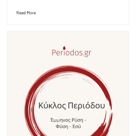
Read More