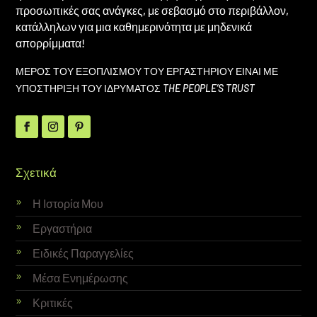
προσωπικές σας ανάγκες, με σεβασμό στο περιβάλλον,
κατάλληλων για μια καθημερινότητα με μηδενικά
απορρίμματα!
ΜΕΡΟΣ ΤΟΥ ΕΞΟΠΛΙΣΜΟΥ ΤΟΥ ΕΡΓΑΣΤΗΡΙΟΥ ΕΙΝΑΙ ΜΕ
ΥΠΟΣΤΗΡΙΞΗ ΤΟΥ ΙΔΡΥΜΑΤΟΣ
THE PEOPLE’S TRUST
Σχετικά
Η Ιστορία Μου
Εργαστήρια
Ειδικές Παραγγελίες
Μέσα Ενημέρωσης
Κριτικές