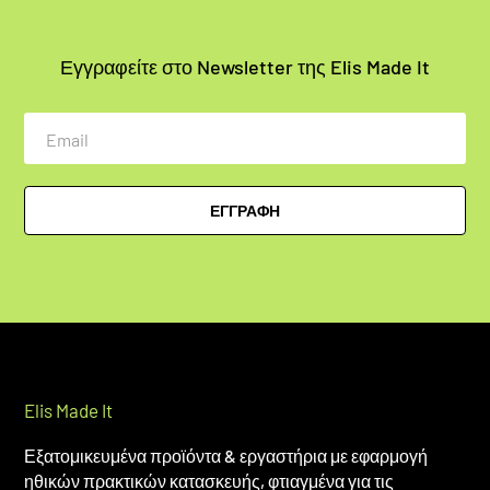
Εγγραφείτε στο Newsletter της Elis Made It
Email
ΕΓΓΡΑΦΗ
Elis Made It
Εξατομικευμένα προϊόντα & εργαστήρια με εφαρμογή
ηθικών πρακτικών κατασκευής, φτιαγμένα για τις