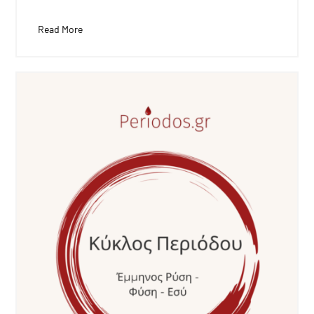
Read More