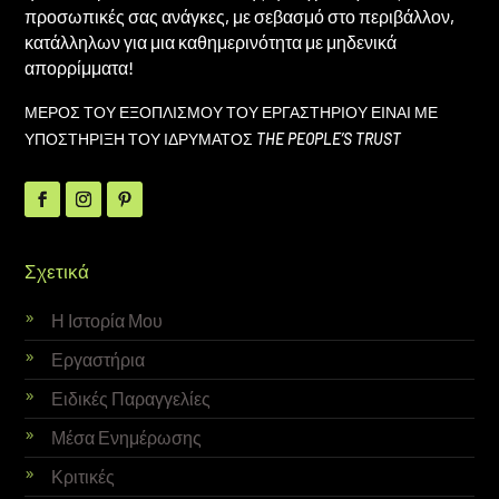
προσωπικές σας ανάγκες, με σεβασμό στο περιβάλλον,
κατάλληλων για μια καθημερινότητα με μηδενικά
απορρίμματα!
ΜΕΡΟΣ ΤΟΥ ΕΞΟΠΛΙΣΜΟΥ ΤΟΥ ΕΡΓΑΣΤΗΡΙΟΥ ΕΙΝΑΙ ΜΕ
ΥΠΟΣΤΗΡΙΞΗ ΤΟΥ ΙΔΡΥΜΑΤΟΣ
THE PEOPLE’S TRUST
Σχετικά
Η Ιστορία Μου
Εργαστήρια
Ειδικές Παραγγελίες
Μέσα Ενημέρωσης
Κριτικές