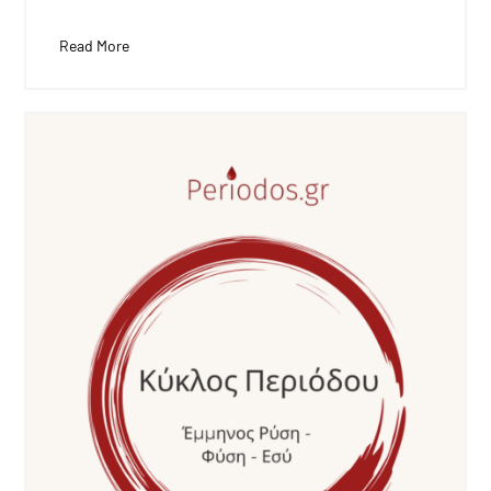
Read More