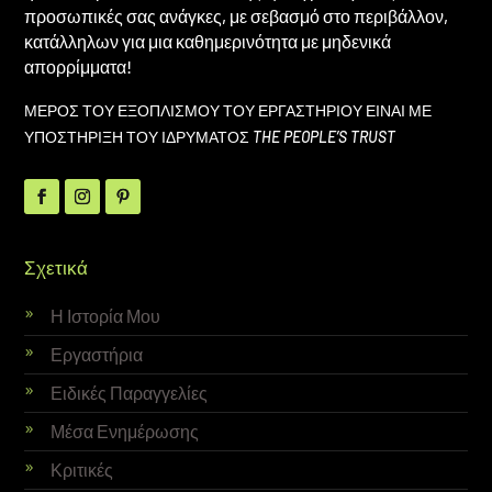
προσωπικές σας ανάγκες, με σεβασμό στο περιβάλλον,
κατάλληλων για μια καθημερινότητα με μηδενικά
απορρίμματα!
ΜΕΡΟΣ ΤΟΥ ΕΞΟΠΛΙΣΜΟΥ ΤΟΥ ΕΡΓΑΣΤΗΡΙΟΥ ΕΙΝΑΙ ΜΕ
ΥΠΟΣΤΗΡΙΞΗ ΤΟΥ ΙΔΡΥΜΑΤΟΣ
THE PEOPLE’S TRUST
Σχετικά
Η Ιστορία Μου
Εργαστήρια
Ειδικές Παραγγελίες
Μέσα Ενημέρωσης
Κριτικές