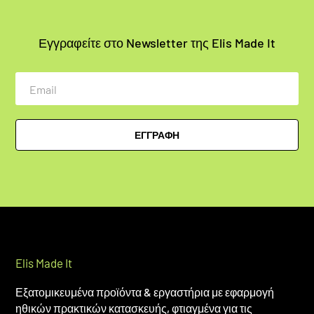
Εγγραφείτε στο Newsletter της Elis Made It
Email
ΕΓΓΡΑΦΗ
Elis Made It
Εξατομικευμένα προϊόντα & εργαστήρια με εφαρμογή
ηθικών πρακτικών κατασκευής, φτιαγμένα για τις