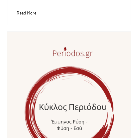
Read More