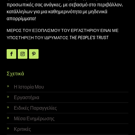
προσωπικές σας ανάγκες, με σεβασμό στο περιβάλλον,
κατάλληλων για μια καθημερινότητα με μηδενικά
απορρίμματα!
ΜΕΡΟΣ ΤΟΥ ΕΞΟΠΛΙΣΜΟΥ ΤΟΥ ΕΡΓΑΣΤΗΡΙΟΥ ΕΙΝΑΙ ΜΕ
ΥΠΟΣΤΗΡΙΞΗ ΤΟΥ ΙΔΡΥΜΑΤΟΣ
THE PEOPLE’S TRUST
Σχετικά
Η Ιστορία Μου
Εργαστήρια
Ειδικές Παραγγελίες
Μέσα Ενημέρωσης
Κριτικές