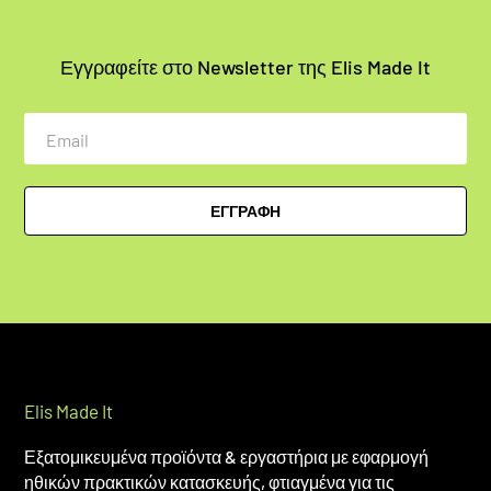
Εγγραφείτε στο Newsletter της Elis Made It
Email
ΕΓΓΡΑΦΗ
Elis Made It
Εξατομικευμένα προϊόντα & εργαστήρια με εφαρμογή
ηθικών πρακτικών κατασκευής, φτιαγμένα για τις